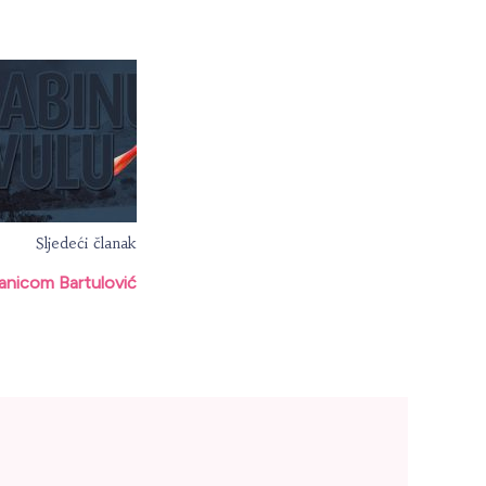
Sljedeći članak
anicom Bartulović