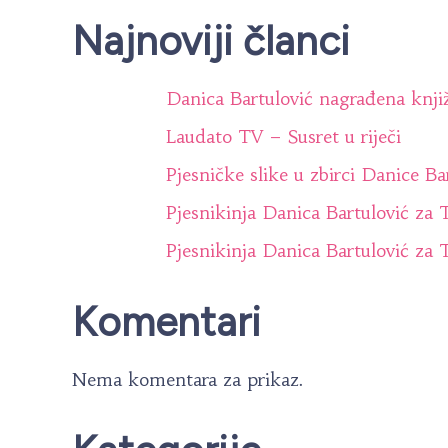
Najnoviji članci
Danica Bartulović nagrađena knji
Laudato TV – Susret u riječi
Pjesničke slike u zbirci Danice Ba
Pjesnikinja Danica Bartulović za
Pjesnikinja Danica Bartulović za
Komentari
Nema komentara za prikaz.