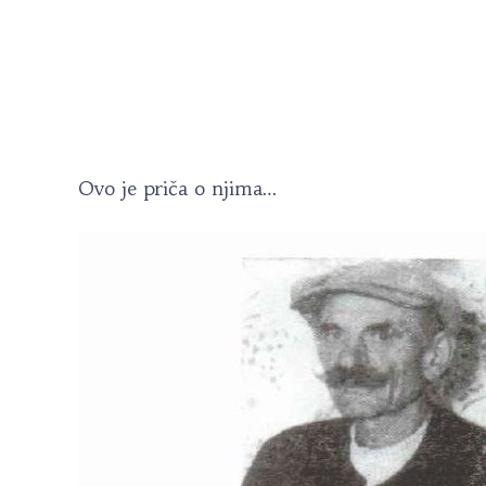
Ovo je priča o njima…