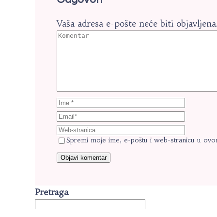
Vaša adresa e-pošte neće biti objavljena
Spremi moje ime, e-poštu i web-stranicu u ovo
Pretraga