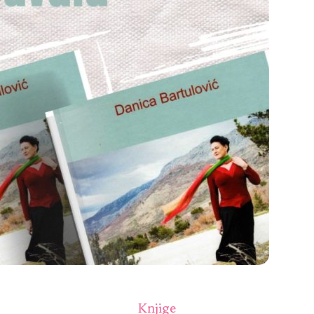
Knjige